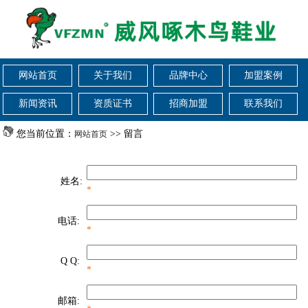
网站首页
关于我们
品牌中心
加盟案例
新闻资讯
资质证书
招商加盟
联系我们
您当前位置：
>> 留言
网站首页
姓名:
*
电话:
*
Q Q:
*
邮箱: