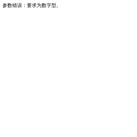
参数错误：要求为数字型。