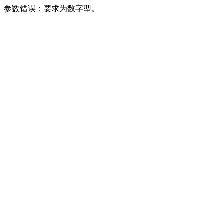
参数错误：要求为数字型。