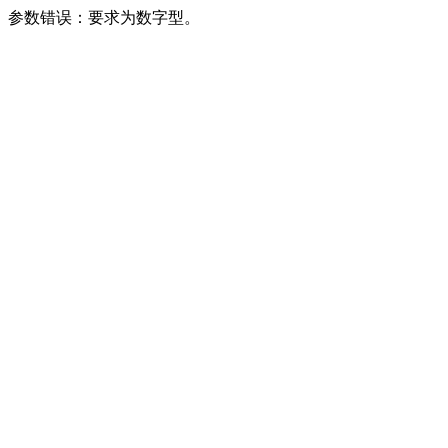
参数错误：要求为数字型。